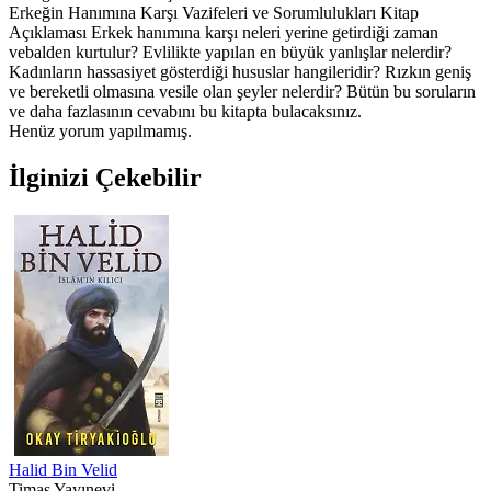
Erkeğin Hanımına Karşı Vazifeleri ve Sorumlulukları Kitap
Açıklaması Erkek hanımına karşı neleri yerine getirdiği zaman
vebalden kurtulur? Evlilikte yapılan en büyük yanlışlar nelerdir?
Kadınların hassasiyet gösterdiği hususlar hangileridir? Rızkın geniş
ve bereketli olmasına vesile olan şeyler nelerdir? Bütün bu soruların
ve daha fazlasının cevabını bu kitapta bulacaksınız.
Henüz yorum yapılmamış.
İlginizi Çekebilir
Halid Bin Velid
Timaş Yayınevi