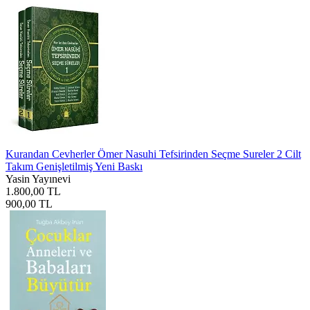
Kurandan Cevherler Ömer Nasuhi Tefsirinden Seçme Sureler 2 Cilt
Takım Genişletilmiş Yeni Baskı
Yasin Yayınevi
1.800,00 TL
900,00 TL