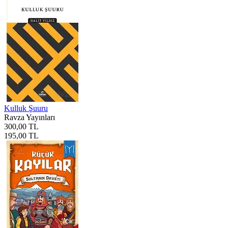
Kulluk Şuuru
Ravza Yayınları
300,00 TL
195,00 TL