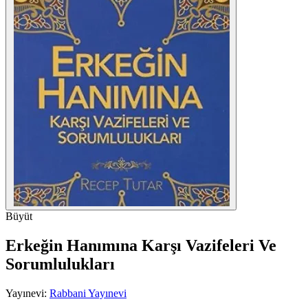
Büyüt
Erkeğin Hanımına Karşı Vazifeleri Ve
Sorumlulukları
Yayınevi:
Rabbani Yayınevi