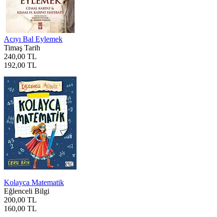
Acıyı Bal Eylemek
Timaş Tarih
240,00 TL
192,00 TL
Kolayca Matematik
Eğlenceli Bilgi
200,00 TL
160,00 TL