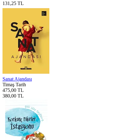
131,25 TL
Sanat Ajandası
Timaş Tarih
475,00 TL
380,00 TL