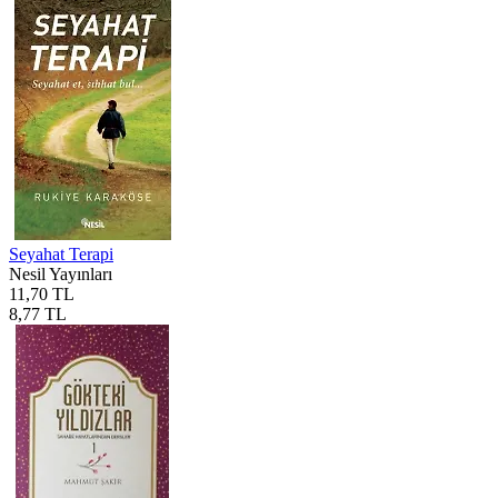
Seyahat Terapi
Nesil Yayınları
11,70 TL
8,77 TL