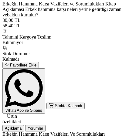
Erkeğin Hanımına Karşı Vazifeleri ve Sorumlulukları Kitap
Açıklaması Erkek hanımına karşı neleri yerine getirdiği zaman
vebalden kurtulur?
80,00 TL
58,40
TL
Tahmini Kargoya Teslim:
Bilinmiyor
Stok Durumu:
Kalmadı
Favorilere Ekle
Stokta Kalmadı
WhatsApp ile Sipariş
Ürün
özellikleri
Açıklama
Yorumlar
Erkeğin Hanımına Karşı Vazifeleri Ve Sorumlulukları