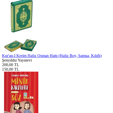
Kur'an-I Kerim Hafız Osman Hattı (Hafız Boy, Şamua, Kılıflı)
Şenyıldız Yayınevi
200,00 TL
150,00 TL