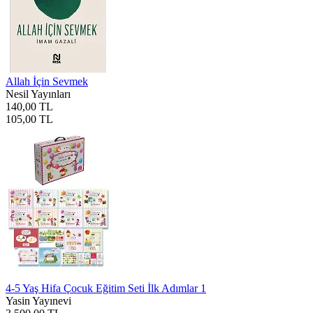
Allah İçin Sevmek
Nesil Yayınları
140,00 TL
105,00 TL
4-5 Yaş Hifa Çocuk Eğitim Seti İlk Adımlar 1
Yasin Yayınevi