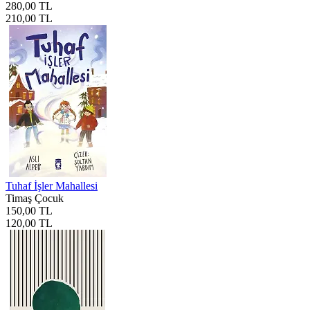
280,00 TL
210,00 TL
Tuhaf İşler Mahallesi
Timaş Çocuk
150,00 TL
120,00 TL