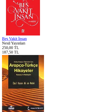
Beş Vakit İnsan
Nesil Yayınları
250,00 TL
187,50 TL