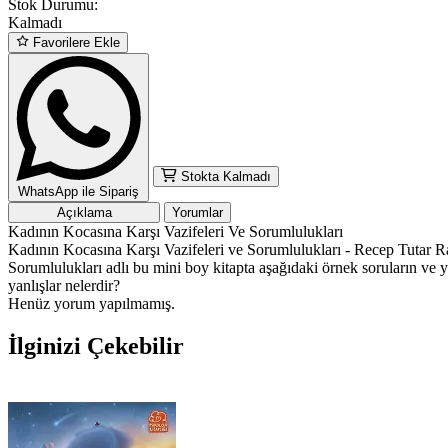
Stok Durumu:
Kalmadı
Favorilere Ekle
Stokta Kalmadı
WhatsApp ile Sipariş
Açıklama
Yorumlar
Kadının Kocasına Karşı Vazifeleri Ve Sorumlulukları
Kadının Kocasına Karşı Vazifeleri ve Sorumlulukları - Recep Tutar 
Sorumlulukları adlı bu mini boy kitapta aşağıdaki örnek soruların ve y
yanlışlar nelerdir?
Henüz yorum yapılmamış.
İlginizi Çekebilir