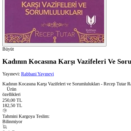
Büyüt
Kadının Kocasına Karşı Vazifeleri Ve Sor
Yayınevi:
Rabbani Yayınevi
Kadının Kocasına Karşı Vazifeleri ve Sorumlulukları - Recep Tutar 
Ürün
özellikleri
250,00 TL
182,50
TL
Tahmini Kargoya Teslim:
Bilinmiyor