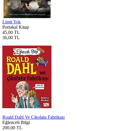
Limit Yok
Portakal Kitap
45,00 TL
36,00 TL
Roald Dahl Ve Çikolata Fabrikası
Eğlenceli Bilgi
200,00 TL