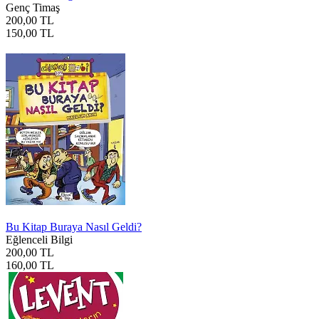
Genç Timaş
200,00 TL
150,00 TL
Bu Kitap Buraya Nasıl Geldi?
Eğlenceli Bilgi
200,00 TL
160,00 TL